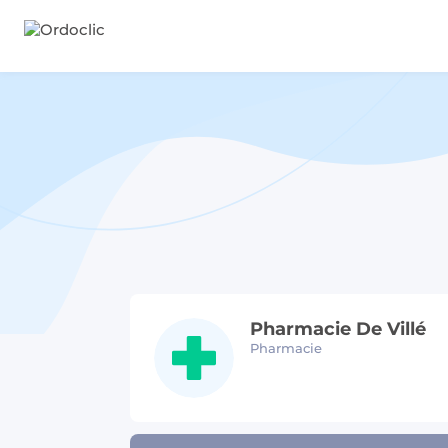
Pharmacie De Villé
Pharmacie