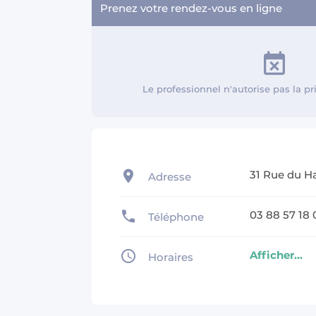
Prenez votre rendez-vous en ligne
Le professionnel n'autorise pas la p
31 Rue du H
Adresse
03 88 57 18 
Téléphone
Afficher...
Horaires