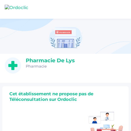
Pharmacie De Lys
Pharmacie
Cet établissement ne propose pas de
Téléconsultation sur Ordoclic