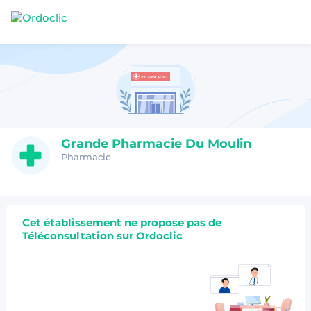
Grande Pharmacie Du Moulin
Pharmacie
Cet établissement ne propose pas de
Téléconsultation sur Ordoclic