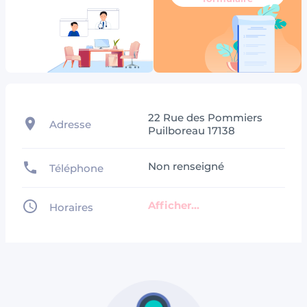
22 Rue des Pommiers
Adresse
Puilboreau 17138
Non renseigné
Téléphone
Afficher...
Horaires