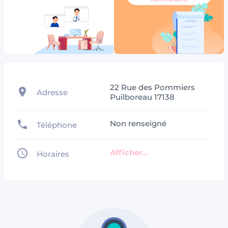
22 Rue des Pommiers
Adresse
Puilboreau 17138
Non renseigné
Téléphone
Afficher...
Horaires