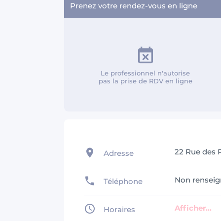
Prenez votre rendez-vous en ligne
Le professionnel n'autorise
pas la prise de RDV en ligne
22 Rue des 
Adresse
Non renseig
Téléphone
Afficher...
Horaires