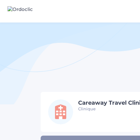
Careaway Travel Clin
Clinique