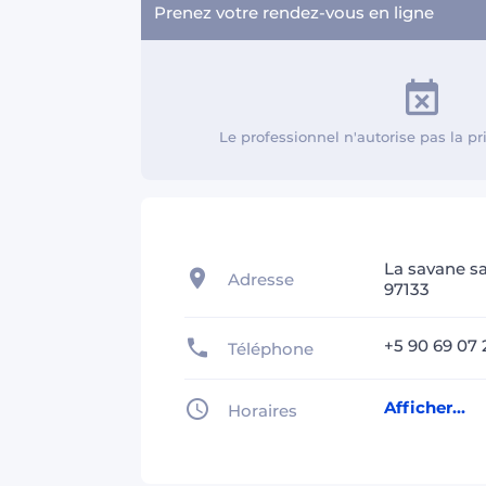
Prenez votre rendez-vous en ligne
Le professionnel n'autorise pas la p
La savane sa
Adresse
97133
+5 90 69 07 
Téléphone
Afficher...
Horaires