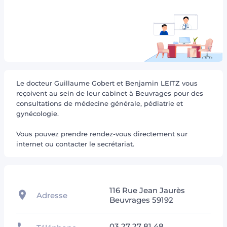
Le docteur Guillaume Gobert et Benjamin LEITZ vous
reçoivent au sein de leur cabinet à Beuvrages pour des
consultations de médecine générale, pédiatrie et
gynécologie.
Vous pouvez prendre rendez-vous directement sur
internet ou contacter le secrétariat.
116 Rue Jean Jaurès
Adresse
Beuvrages 59192
03 27 27 81 48