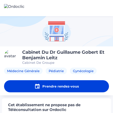
Cabinet Du Dr Guillaume Gobert Et
Benjamin Leitz
Cabinet De Groupe
Médecine Générale
Pédiatrie
Gynécologie
Prendre rendez-vous
Cet établissement ne propose pas de
Téléconsultation sur Ordoclic